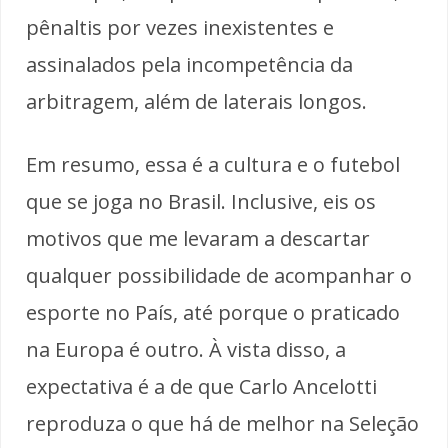
pênaltis por vezes inexistentes e
assinalados pela incompetência da
arbitragem, além de laterais longos.
Em resumo, essa é a cultura e o futebol
que se joga no Brasil. Inclusive, eis os
motivos que me levaram a descartar
qualquer possibilidade de acompanhar o
esporte no País, até porque o praticado
na Europa é outro. À vista disso, a
expectativa é a de que Carlo Ancelotti
reproduza o que há de melhor na Seleção