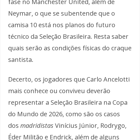
fase no Manchester United, além de
Neymar, o que se subentende que o
camisa 10 está nos planos do futuro
técnico da Seleção Brasileira. Resta saber
quais serão as condições físicas do craque
santista.
Decerto, os jogadores que Carlo Ancelotti
mais conhece ou conviveu deverão
representar a Seleção Brasileira na Copa
do Mundo de 2026, como são os casos
dos
madridistas
Vinícius Júnior, Rodrygo,
Éder Militão e Endrick, além de alguns