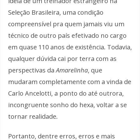
ideia de um treinador estrangeiro na
Seleção Brasileira, uma condição
compreensível pra quem jamais viu um
técnico de outro país efetivado no cargo
em quase 110 anos de existência. Todavia,
qualquer dúvida cai por terra com as
perspectivas da
Amarelinha
, que
mudaram completamente com a vinda de
Carlo Ancelotti, a ponto do até outrora,
incongruente sonho do hexa, voltar a se
tornar realidade.
Portanto, dentre erros, erros e mais