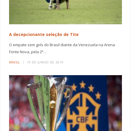
A decepcionante seleção de Tite
O empate sem gols do Brasil diante da Venezuela na Arena
Fonte Nova, pela 2ª…
BRASIL
19 DE JUNHO DE 2019