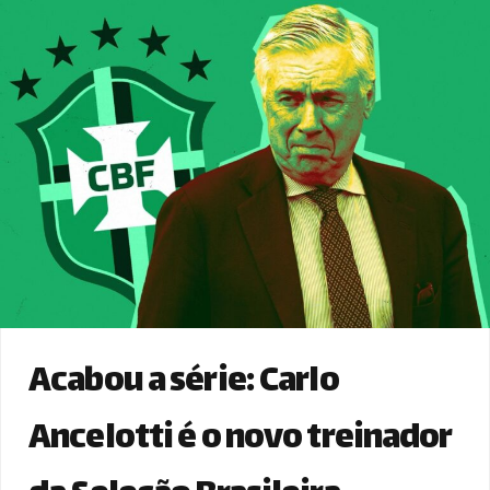
Acabou a série: Carlo
Ancelotti é o novo treinador