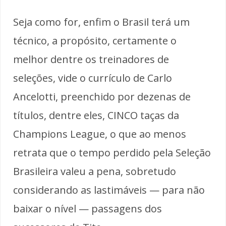
Seja como for, enfim o Brasil terá um
técnico, a propósito, certamente o
melhor dentre os treinadores de
seleções, vide o currículo de Carlo
Ancelotti, preenchido por dezenas de
títulos, dentre eles, CINCO taças da
Champions League, o que ao menos
retrata que o tempo perdido pela Seleção
Brasileira valeu a pena, sobretudo
considerando as lastimáveis — para não
baixar o nível — passagens dos