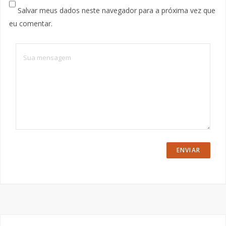
Salvar meus dados neste navegador para a próxima vez que
eu comentar.