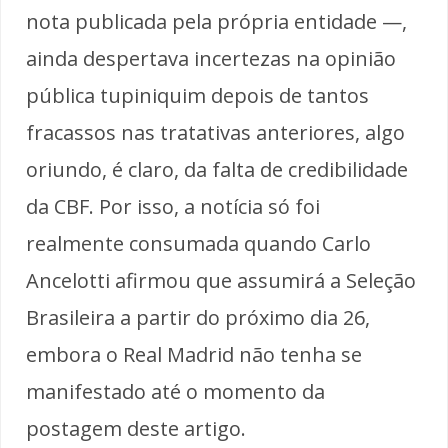
nota publicada pela própria entidade —,
ainda despertava incertezas na opinião
pública tupiniquim depois de tantos
fracassos nas tratativas anteriores, algo
oriundo, é claro, da falta de credibilidade
da CBF. Por isso, a notícia só foi
realmente consumada quando Carlo
Ancelotti afirmou que assumirá a Seleção
Brasileira a partir do próximo dia 26,
embora o Real Madrid não tenha se
manifestado até o momento da
postagem deste artigo.