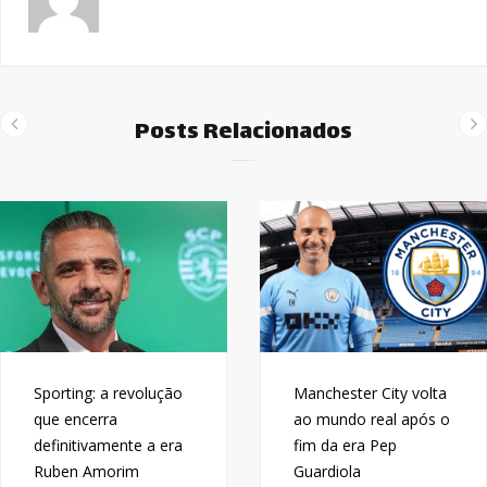
Posts Relacionados
Sporting: a revolução
Manchester City volta
que encerra
ao mundo real após o
definitivamente a era
fim da era Pep
Ruben Amorim
Guardiola