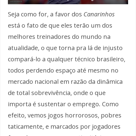
Seja como for, a favor dos
Canarinhos
está o fato de que eles terão um dos
melhores treinadores do mundo na
atualidade, o que torna pra lá de injusto
compará-lo a qualquer técnico brasileiro,
todos perdendo espaço até mesmo no
mercado nacional em razão da dinâmica
de total sobrevivência, onde o que
importa é sustentar o emprego. Como
efeito, vemos jogos horrorosos, pobres
taticamente, e marcados por jogadores