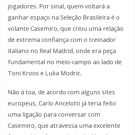
jogadores. Por sinal, quem voltará a
ganhar espaço na Seleção Brasileira é o
volante Casemiro, que criou uma relação
de extrema confiança com o treinador
italiano no Real Madrid, onde era peça
fundamental no meio-campo ao lado de
Toni Kroos e Luka Modric.
Não à toa, de acordo com alguns sites
europeus, Carlo Ancelotti já teria feito
uma ligação para conversar com
Casemiro, que atravessa uma excelente