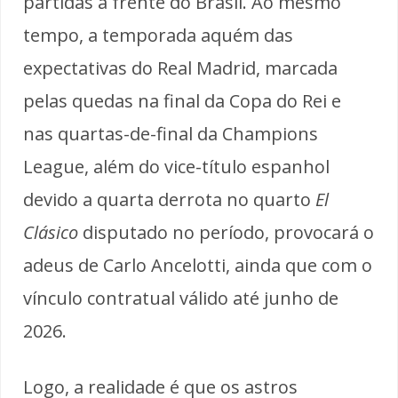
partidas à frente do Brasil. Ao mesmo
tempo, a temporada aquém das
expectativas do Real Madrid, marcada
pelas quedas na final da Copa do Rei e
nas quartas-de-final da Champions
League, além do vice-título espanhol
devido a quarta derrota no quarto
El
Clásico
disputado no período, provocará o
adeus de Carlo Ancelotti, ainda que com o
vínculo contratual válido até junho de
2026.
Logo, a realidade é que os astros