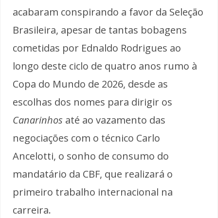
acabaram conspirando a favor da Seleção
Brasileira, apesar de tantas bobagens
cometidas por Ednaldo Rodrigues ao
longo deste ciclo de quatro anos rumo à
Copa do Mundo de 2026, desde as
escolhas dos nomes para dirigir os
Canarinhos
até ao vazamento das
negociações com o técnico Carlo
Ancelotti, o sonho de consumo do
mandatário da CBF, que realizará o
primeiro trabalho internacional na
carreira.