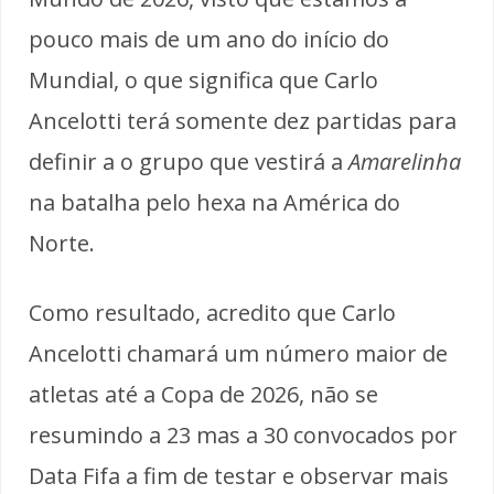
pouco mais de um ano do início do
Mundial, o que significa que Carlo
Ancelotti terá somente dez partidas para
definir a o grupo que vestirá a
Amarelinha
na batalha pelo hexa na América do
Norte.
Como resultado, acredito que Carlo
Ancelotti chamará um número maior de
atletas até a Copa de 2026, não se
resumindo a 23 mas a 30 convocados por
Data Fifa a fim de testar e observar mais