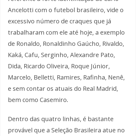
Ancelotti com o futebol brasileiro, vide o
excessivo número de craques que já
trabalharam com ele até hoje, a exemplo
de Ronaldo, Ronaldinho Gaúcho, Rivaldo,
Kaká, Cafu, Serginho, Alexandre Pato,
Dida, Ricardo Oliveira, Roque Júnior,
Marcelo, Belletti, Ramires, Rafinha, Nenê,
e sem contar os atuais do Real Madrid,
bem como Casemiro.
Dentro das quatro linhas, é bastante
provável que a Seleção Brasileira atue no