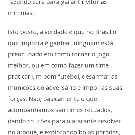
fazendo cera para garantir vitórias
mínimas.
Isto posto, a verdade é que no Brasil o
que importa é ganhar, ninguém está
preocupado em como tornar o jogo
melhor, ou em como fazer um time
praticar um bom futebol, desarmar as
munições do adversário e impor as suas
forças. Não, basicamente o que
acompanhamos são times recuados,
dando chutões para o atacante resolver
no ataque, e explorando bolas paradas,