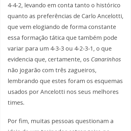
4-4-2, levando em conta tanto o histórico
quanto as preferências de Carlo Ancelotti,
que vem elogiando de forma constante
essa formação tática que também pode
variar para um 4-3-3 ou 4-2-3-1, o que
evidencia que, certamente, os
Canarinhos
não jogarão com três zagueiros,
lembrando que estes foram os esquemas
usados por Ancelotti nos seus melhores
times.
Por fim, muitas pessoas questionam a