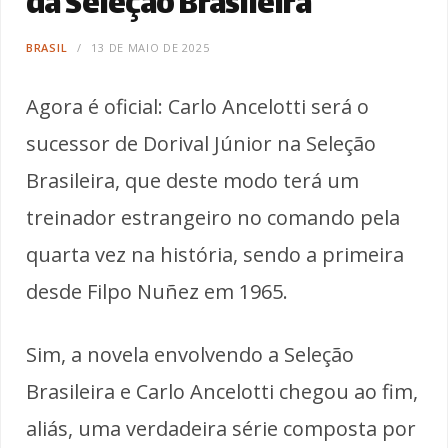
da Seleção Brasileira
BRASIL
13 DE MAIO DE 2025
Agora é oficial: Carlo Ancelotti será o
sucessor de Dorival Júnior na Seleção
Brasileira, que deste modo terá um
treinador estrangeiro no comando pela
quarta vez na história, sendo a primeira
desde Filpo Nuñez em 1965.
Sim, a novela envolvendo a Seleção
Brasileira e Carlo Ancelotti chegou ao fim,
aliás, uma verdadeira série composta por