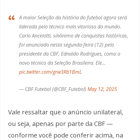
A maior Seleção da história do futebol agora será
liderada pelo técnico mais vitorioso do mundo.
Carlo Ancelotti, sinônimo de conquistas históricas,
foi anunciado nesta segunda-feira (12) pelo
presidente da CBF, Ednaldo Rodrigues, como o
novo técnico da Seleção Brasileira. Ele…
pic.twitter.com/grw3Rb1BmL
— CBF Futebol (@CBF_Futebol)
May 12, 2025
Vale ressaltar que o anúncio unilateral,
ou seja, apenas por parte da CBF —
conforme você pode conferir acima, na