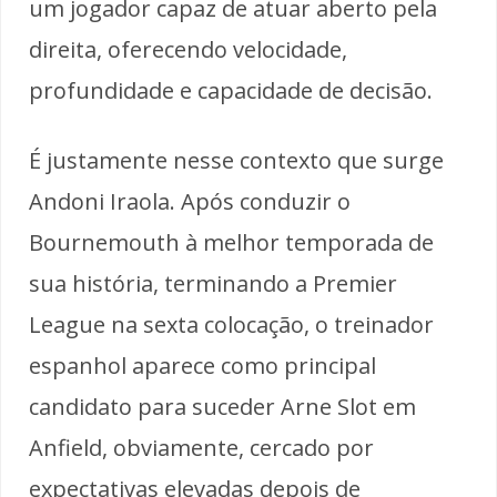
um jogador capaz de atuar aberto pela
direita, oferecendo velocidade,
profundidade e capacidade de decisão.
É justamente nesse contexto que surge
Andoni Iraola. Após conduzir o
Bournemouth à melhor temporada de
sua história, terminando a Premier
League na sexta colocação, o treinador
espanhol aparece como principal
candidato para suceder Arne Slot em
Anfield, obviamente, cercado por
expectativas elevadas depois de