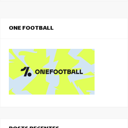
ONE FOOTBALL