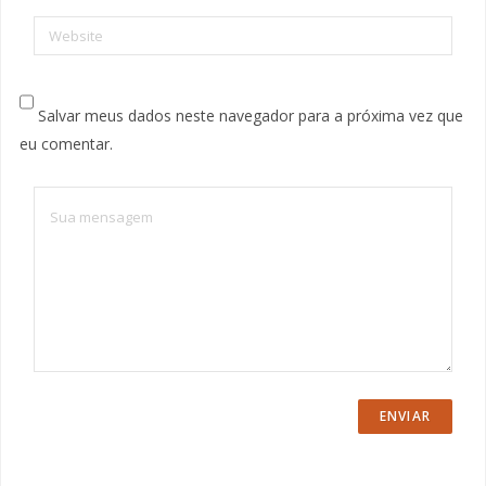
Website
Salvar meus dados neste navegador para a próxima vez que
eu comentar.