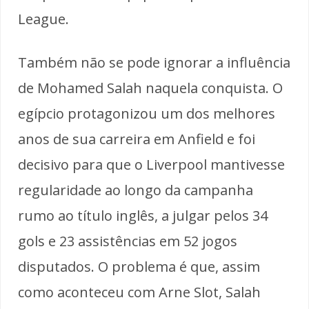
League.
Também não se pode ignorar a influência
de Mohamed Salah naquela conquista. O
egípcio protagonizou um dos melhores
anos de sua carreira em Anfield e foi
decisivo para que o Liverpool mantivesse
regularidade ao longo da campanha
rumo ao título inglês, a julgar pelos 34
gols e 23 assistências em 52 jogos
disputados. O problema é que, assim
como aconteceu com Arne Slot, Salah