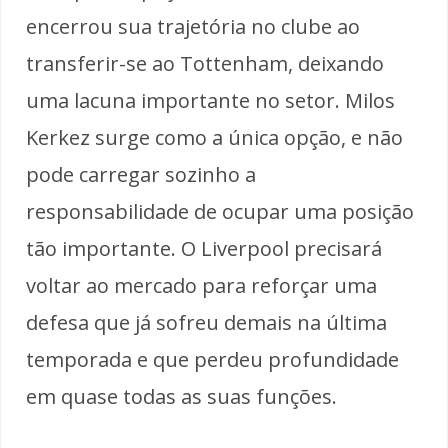
encerrou sua trajetória no clube ao
transferir-se ao Tottenham, deixando
uma lacuna importante no setor. Milos
Kerkez surge como a única opção, e não
pode carregar sozinho a
responsabilidade de ocupar uma posição
tão importante. O Liverpool precisará
voltar ao mercado para reforçar uma
defesa que já sofreu demais na última
temporada e que perdeu profundidade
em quase todas as suas funções.