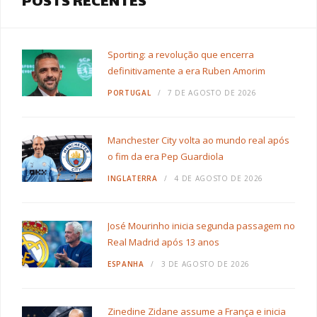
POSTS RECENTES
Sporting: a revolução que encerra
definitivamente a era Ruben Amorim
PORTUGAL
7 DE AGOSTO DE 2026
Manchester City volta ao mundo real após
o fim da era Pep Guardiola
INGLATERRA
4 DE AGOSTO DE 2026
José Mourinho inicia segunda passagem no
Real Madrid após 13 anos
ESPANHA
3 DE AGOSTO DE 2026
Zinedine Zidane assume a França e inicia