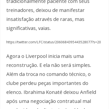
tradicionalmente paciente com seus
treinadores, deixou de manifestar
insatisfação através de raras, mas
significativas, vaias.
https://twitter.com/LFC/status/2060684395443528077?s=20
Agora o Liverpool inicia mais uma
reconstrução. E ela não será simples.
Além da troca no comando técnico, o
clube perdeu peças importantes do
elenco. Ibrahima Konaté deixou Anfield
após uma negociação contratual mal