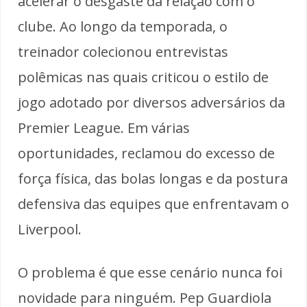
acelerar o desgaste da relação com o
clube. Ao longo da temporada, o
treinador colecionou entrevistas
polêmicas nas quais criticou o estilo de
jogo adotado por diversos adversários da
Premier League. Em várias
oportunidades, reclamou do excesso de
força física, das bolas longas e da postura
defensiva das equipes que enfrentavam o
Liverpool.
O problema é que esse cenário nunca foi
novidade para ninguém. Pep Guardiola