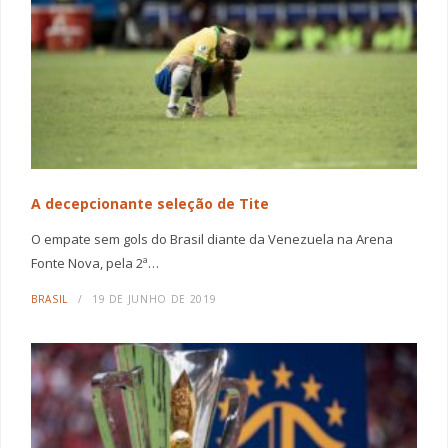
A decepcionante seleção de Tite
O empate sem gols do Brasil diante da Venezuela na Arena
Fonte Nova, pela 2ª…
BRASIL
19 DE JUNHO DE 2019