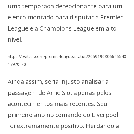
uma temporada decepcionante para um
elenco montado para disputar a Premier
League e a Champions League em alto
nível.
https://twitter.com/premierleague/status/2059190306625540
179?s=20
Ainda assim, seria injusto analisar a
passagem de Arne Slot apenas pelos
acontecimentos mais recentes. Seu
primeiro ano no comando do Liverpool
foi extremamente positivo. Herdando a