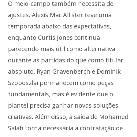
O meio-campo também necessita de
ajustes. Alexis Mac Allister teve uma
temporada abaixo das expectativas,
enquanto Curtis Jones continua
parecendo mais útil como alternativa
durante as partidas do que como titular
absoluto. Ryan Gravenberch e Dominik
Szoboszlai permanecem como peças
fundamentais, mas é evidente que o
plantel precisa ganhar novas soluções
criativas. Além disso, a saída de Mohamed
Salah torna necessária a contratação de