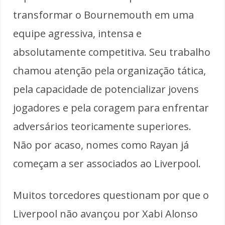
transformar o Bournemouth em uma
equipe agressiva, intensa e
absolutamente competitiva. Seu trabalho
chamou atenção pela organização tática,
pela capacidade de potencializar jovens
jogadores e pela coragem para enfrentar
adversários teoricamente superiores.
Não por acaso, nomes como Rayan já
começam a ser associados ao Liverpool.
Muitos torcedores questionam por que o
Liverpool não avançou por Xabi Alonso