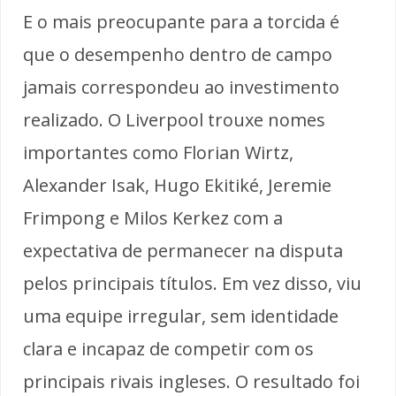
E o mais preocupante para a torcida é
que o desempenho dentro de campo
jamais correspondeu ao investimento
realizado. O Liverpool trouxe nomes
importantes como Florian Wirtz,
Alexander Isak, Hugo Ekitiké, Jeremie
Frimpong e Milos Kerkez com a
expectativa de permanecer na disputa
pelos principais títulos. Em vez disso, viu
uma equipe irregular, sem identidade
clara e incapaz de competir com os
principais rivais ingleses. O resultado foi