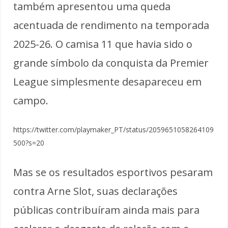
também apresentou uma queda
acentuada de rendimento na temporada
2025-26. O camisa 11 que havia sido o
grande símbolo da conquista da Premier
League simplesmente desapareceu em
campo.
https://twitter.com/playmaker_PT/status/2059651058264109
500?s=20
Mas se os resultados esportivos pesaram
contra Arne Slot, suas declarações
públicas contribuíram ainda mais para