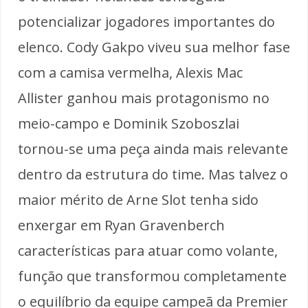
potencializar jogadores importantes do
elenco. Cody Gakpo viveu sua melhor fase
com a camisa vermelha, Alexis Mac
Allister ganhou mais protagonismo no
meio-campo e Dominik Szoboszlai
tornou-se uma peça ainda mais relevante
dentro da estrutura do time. Mas talvez o
maior mérito de Arne Slot tenha sido
enxergar em Ryan Gravenberch
características para atuar como volante,
função que transformou completamente
o equilíbrio da equipe campeã da Premier