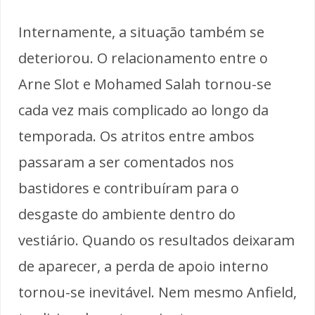
Internamente, a situação também se
deteriorou. O relacionamento entre o
Arne Slot e Mohamed Salah tornou-se
cada vez mais complicado ao longo da
temporada. Os atritos entre ambos
passaram a ser comentados nos
bastidores e contribuíram para o
desgaste do ambiente dentro do
vestiário. Quando os resultados deixaram
de aparecer, a perda de apoio interno
tornou-se inevitável. Nem mesmo Anfield,