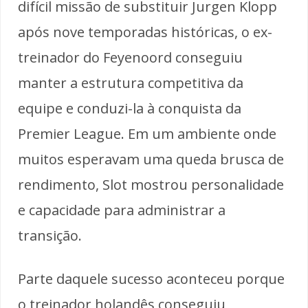
difícil missão de substituir Jurgen Klopp
após nove temporadas históricas, o ex-
treinador do Feyenoord conseguiu
manter a estrutura competitiva da
equipe e conduzi-la à conquista da
Premier League. Em um ambiente onde
muitos esperavam uma queda brusca de
rendimento, Slot mostrou personalidade
e capacidade para administrar a
transição.
Parte daquele sucesso aconteceu porque
o treinador holandês conseguiu