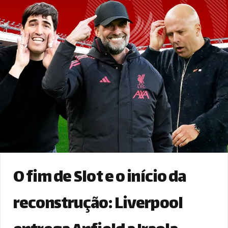
O fim de Slot e o início da
reconstrução: Liverpool