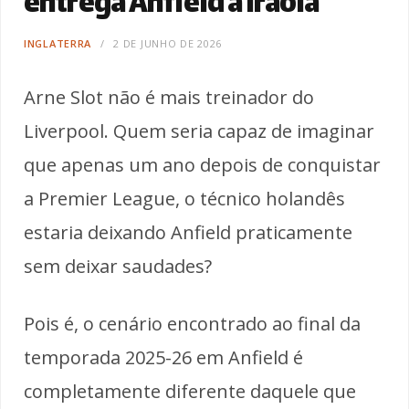
entrega Anfield a Iraola
INGLATERRA
2 DE JUNHO DE 2026
Arne Slot não é mais treinador do
Liverpool. Quem seria capaz de imaginar
que apenas um ano depois de conquistar
a Premier League, o técnico holandês
estaria deixando Anfield praticamente
sem deixar saudades?
Pois é, o cenário encontrado ao final da
temporada 2025-26 em Anfield é
completamente diferente daquele que