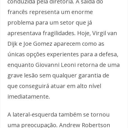
conduzida pela diretoria. A saída do
francês representa um enorme
problema para um setor que já
apresentava fragilidades. Hoje, Virgil van
Dijk e Joe Gomez aparecem como as
únicas opções experientes para a defesa,
enquanto Giovanni Leoni retorna de uma
grave lesão sem qualquer garantia de
que conseguirá atuar em alto nível
imediatamente.
A lateral-esquerda também se tornou
uma preocupação. Andrew Robertson