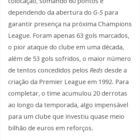
colocação, somando 60 pontos e
dependendo da abertura do
G-5
para
garantir presença na próxima Champions
League. Foram apenas 63 gols marcados,
o pior ataque do clube em uma década,
além de 53 gols sofridos, o maior número
de tentos concedidos pelos
Reds
desde a
criação da Premier League em 1992. Para
completar, o time acumulou 20 derrotas
ao longo da temporada, algo impensável
para um clube que investiu quase meio
bilhão de euros em reforços.