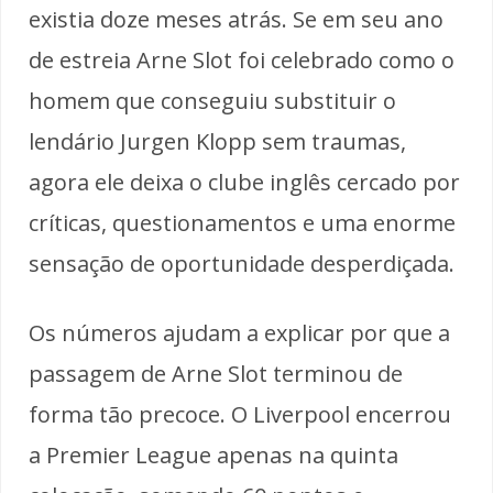
existia doze meses atrás. Se em seu ano
de estreia Arne Slot foi celebrado como o
homem que conseguiu substituir o
lendário Jurgen Klopp sem traumas,
agora ele deixa o clube inglês cercado por
críticas, questionamentos e uma enorme
sensação de oportunidade desperdiçada.
Os números ajudam a explicar por que a
passagem de Arne Slot terminou de
forma tão precoce. O Liverpool encerrou
a Premier League apenas na quinta