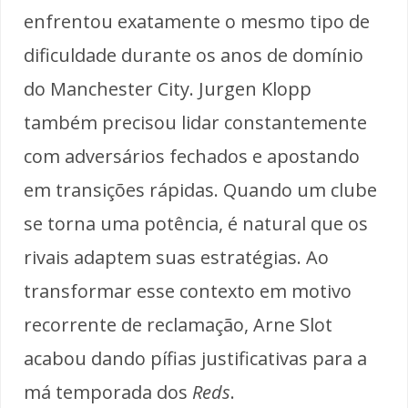
enfrentou exatamente o mesmo tipo de
dificuldade durante os anos de domínio
do Manchester City. Jurgen Klopp
também precisou lidar constantemente
com adversários fechados e apostando
em transições rápidas. Quando um clube
se torna uma potência, é natural que os
rivais adaptem suas estratégias. Ao
transformar esse contexto em motivo
recorrente de reclamação, Arne Slot
acabou dando pífias justificativas para a
má temporada dos
Reds
.