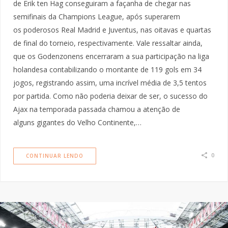
de Erik ten Hag conseguiram a façanha de chegar nas
semifinais da Champions League, após superarem
os poderosos Real Madrid e Juventus, nas oitavas e quartas
de final do torneio, respectivamente. Vale ressaltar ainda,
que os Godenzonens encerraram a sua participação na liga
holandesa contabilizando o montante de 119 gols em 34
jogos, registrando assim, uma incrível média de 3,5 tentos
por partida. Como não poderia deixar de ser, o sucesso do
Ajax na temporada passada chamou a atenção de
alguns gigantes do Velho Continente,…
0
CONTINUAR LENDO