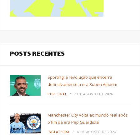
POSTS RECENTES
Sporting: a revolução que encerra
definitivamente a era Ruben Amorim
PORTUGAL
7 DE AGOSTO DE 2026
Manchester City volta ao mundo real após
o fim da era Pep Guardiola
INGLATERRA
4 DE AGOSTO DE 2026