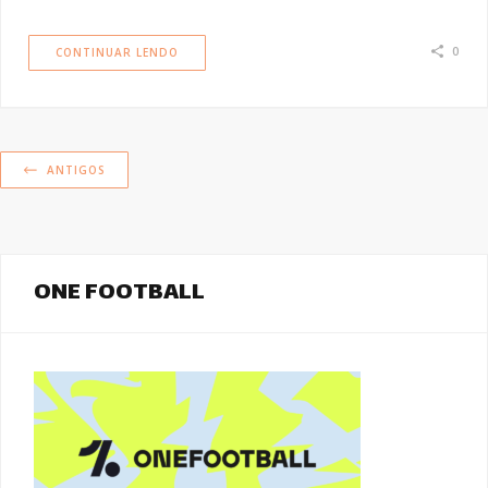
0
CONTINUAR LENDO
ANTIGOS
ONE FOOTBALL