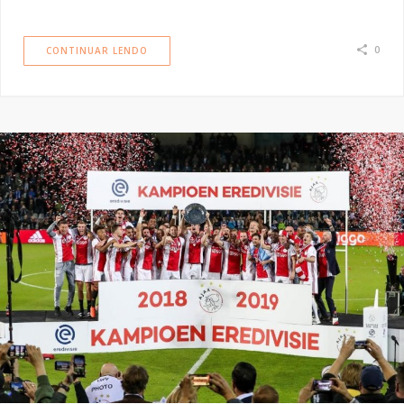
0
CONTINUAR LENDO