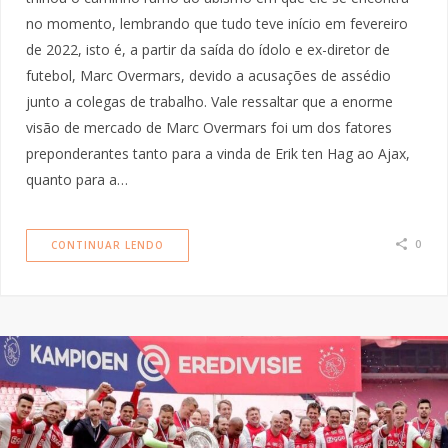
no momento, lembrando que tudo teve início em fevereiro
de 2022, isto é, a partir da saída do ídolo e ex-diretor de
futebol, Marc Overmars, devido a acusações de assédio
junto a colegas de trabalho. Vale ressaltar que a enorme
visão de mercado de Marc Overmars foi um dos fatores
preponderantes tanto para a vinda de Erik ten Hag ao Ajax,
quanto para a…
0
CONTINUAR LENDO