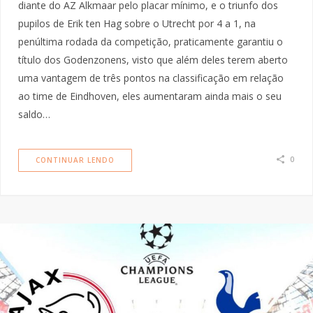
diante do AZ Alkmaar pelo placar mínimo, e o triunfo dos
pupilos de Erik ten Hag sobre o Utrecht por 4 a 1, na
penúltima rodada da competição, praticamente garantiu o
título dos Godenzonens, visto que além deles terem aberto
uma vantagem de três pontos na classificação em relação
ao time de Eindhoven, eles aumentaram ainda mais o seu
saldo…
0
CONTINUAR LENDO