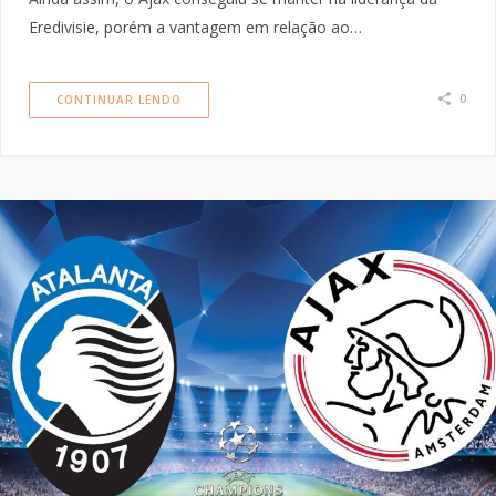
Eredivisie, porém a vantagem em relação ao…
0
CONTINUAR LENDO