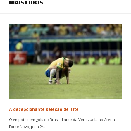
MAIS LIDOS
A decepcionante seleção de Tite
O empate sem gols do Brasil diante da Venezuela na Arena
Fonte Nova, pela 2ª…