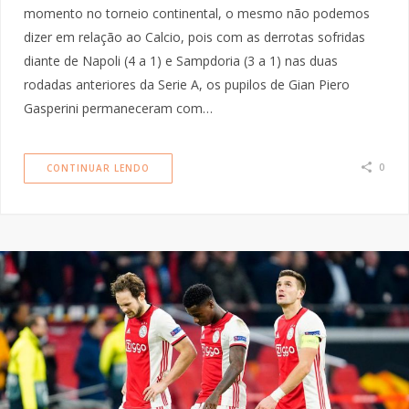
momento no torneio continental, o mesmo não podemos
dizer em relação ao Calcio, pois com as derrotas sofridas
diante de Napoli (4 a 1) e Sampdoria (3 a 1) nas duas
rodadas anteriores da Serie A, os pupilos de Gian Piero
Gasperini permaneceram com…
0
CONTINUAR LENDO