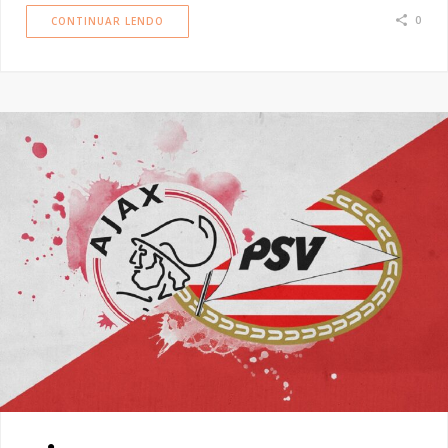
0
CONTINUAR LENDO