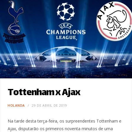
Tottenham x Ajax
HOLANDA
29 DE ABRIL DE 2019
Na tarde desta terça-feira, os surpreendentes Tottenham e
Ajax, disputarão os primeiros noventa minutos de uma