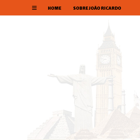
HOME
SOBRE JOÃO RICARDO