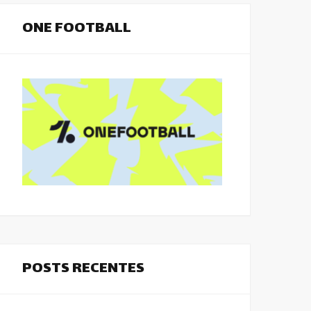
ONE FOOTBALL
POSTS RECENTES