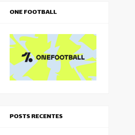
ONE FOOTBALL
POSTS RECENTES