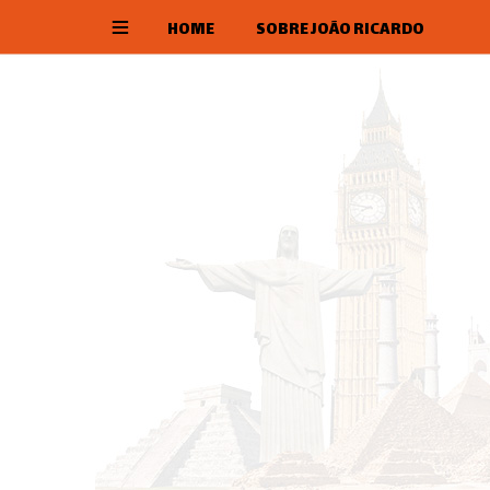
HOME
SOBRE JOÃO RICARDO