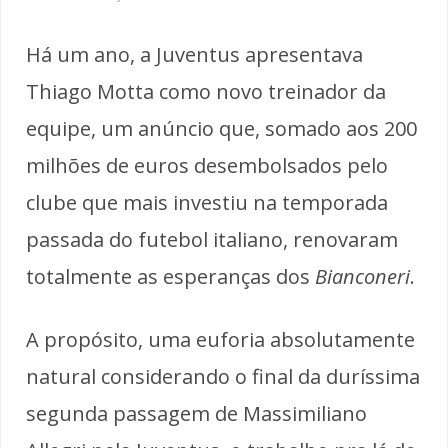
Há um ano, a Juventus apresentava
Thiago Motta como novo treinador da
equipe, um anúncio que, somado aos 200
milhões de euros desembolsados pelo
clube que mais investiu na temporada
passada do futebol italiano, renovaram
totalmente as esperanças dos
Bianconeri
.
A propósito, uma euforia absolutamente
natural considerando o final da duríssima
segunda passagem de Massimiliano