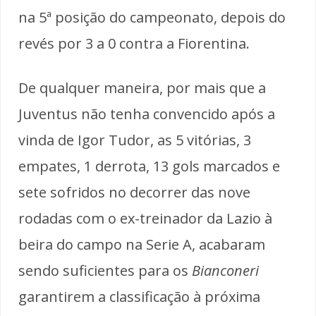
na 5ª posição do campeonato, depois do
revés por 3 a 0 contra a Fiorentina.
De qualquer maneira, por mais que a
Juventus não tenha convencido após a
vinda de Igor Tudor, as 5 vitórias, 3
empates, 1 derrota, 13 gols marcados e
sete sofridos no decorrer das nove
rodadas com o ex-treinador da Lazio à
beira do campo na Serie A, acabaram
sendo suficientes para os
Bianconeri
garantirem a classificação à próxima