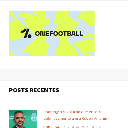
POSTS RECENTES
Sporting: a revolução que encerra
definitivamente a era Ruben Amorim
PORTUGAL
7 DE AGOSTO DE 2026