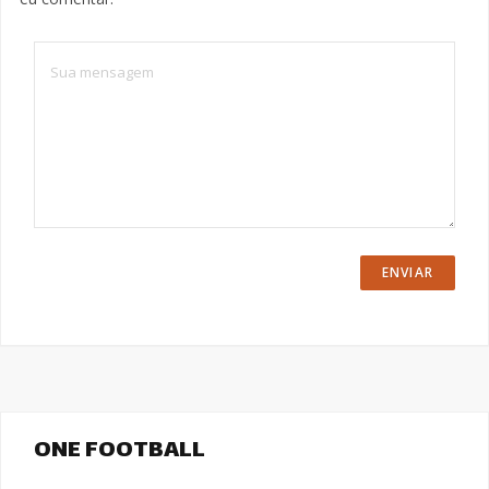
ONE FOOTBALL