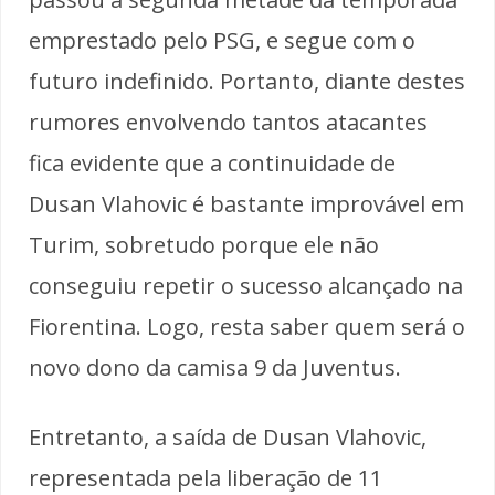
emprestado pelo PSG, e segue com o
futuro indefinido. Portanto, diante destes
rumores envolvendo tantos atacantes
fica evidente que a continuidade de
Dusan Vlahovic é bastante improvável em
Turim, sobretudo porque ele não
conseguiu repetir o sucesso alcançado na
Fiorentina. Logo, resta saber quem será o
novo dono da camisa 9 da Juventus.
Entretanto, a saída de Dusan Vlahovic,
representada pela liberação de 11