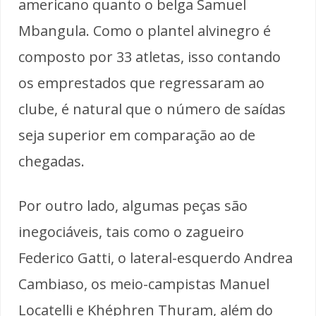
americano quanto o belga Samuel
Mbangula. Como o plantel alvinegro é
composto por 33 atletas, isso contando
os emprestados que regressaram ao
clube, é natural que o número de saídas
seja superior em comparação ao de
chegadas.
Por outro lado, algumas peças são
inegociáveis, tais como o zagueiro
Federico Gatti, o lateral-esquerdo Andrea
Cambiaso, os meio-campistas Manuel
Locatelli e Khéphren Thuram, além do