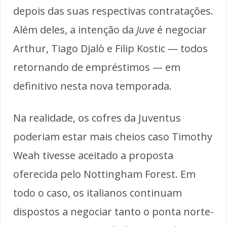
depois das suas respectivas contratações.
Além deles, a intenção da
Juve
é negociar
Arthur, Tiago Djalò e Filip Kostic — todos
retornando de empréstimos — em
definitivo nesta nova temporada.
Na realidade, os cofres da Juventus
poderiam estar mais cheios caso Timothy
Weah tivesse aceitado a proposta
oferecida pelo Nottingham Forest. Em
todo o caso, os italianos continuam
dispostos a negociar tanto o ponta norte-