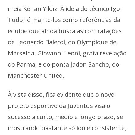
meia Kenan Yıldız. A ideia do técnico Igor
Tudor é mantê-los como referências da
equipe que ainda busca as contratações
de Leonardo Balerdi, do Olympique de
Marselha, Giovanni Leoni, grata revelação
do Parma, e do ponta Jadon Sancho, do
Manchester United.
À vista disso, fica evidente que o novo
projeto esportivo da Juventus visa o
sucesso a curto, médio e longo prazo, se
mostrando bastante sólido e consistente,