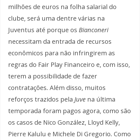
milhões de euros na folha salarial do
clube, será uma dentre várias na
Juventus até porque os
Bianconeri
necessitam da entrada de recursos
econômicos para não infringirem as
regras do Fair Play Financeiro e, com isso,
terem a possibilidade de fazer
contratações. Além disso, muitos
reforços trazidos pela
Juve
na última
temporada foram pagos agora, como são
os casos de Nico González, Lloyd Kelly,
Pierre Kalulu e Michele Di Gregorio. Como