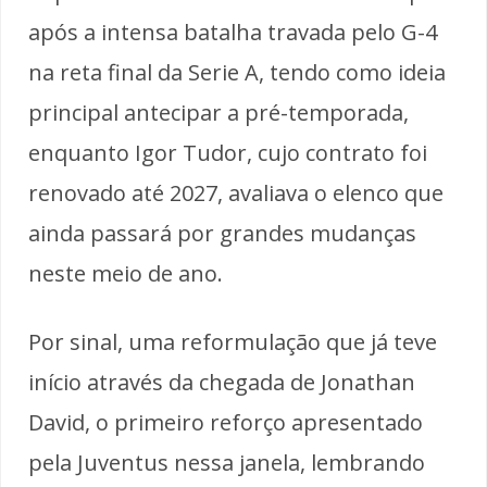
após a intensa batalha travada pelo G-4
na reta final da Serie A, tendo como ideia
principal antecipar a pré-temporada,
enquanto Igor Tudor, cujo contrato foi
renovado até 2027, avaliava o elenco que
ainda passará por grandes mudanças
neste meio de ano.
Por sinal, uma reformulação que já teve
início através da chegada de Jonathan
David, o primeiro reforço apresentado
pela Juventus nessa janela, lembrando