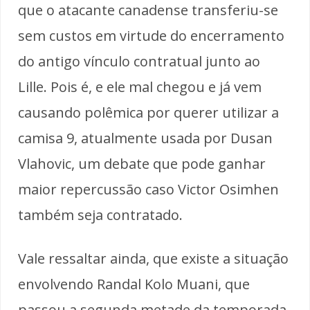
que o atacante canadense transferiu-se
sem custos em virtude do encerramento
do antigo vínculo contratual junto ao
Lille. Pois é, e ele mal chegou e já vem
causando polêmica por querer utilizar a
camisa 9, atualmente usada por Dusan
Vlahovic, um debate que pode ganhar
maior repercussão caso Victor Osimhen
também seja contratado.
Vale ressaltar ainda, que existe a situação
envolvendo Randal Kolo Muani, que
passou a segunda metade da temporada