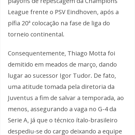
playoffs de repescagem da Champions
League frente o PSV Eindhoven, após a
pífia 20ª colocação na fase de liga do
torneio continental.
Consequentemente, Thiago Motta foi
demitido em meados de março, dando
lugar ao sucessor Igor Tudor. De fato,
uma atitude tomada pela diretoria da
Juventus a fim de salvar a temporada, ao
menos, assegurando a vaga no G-4 da
Serie A, já que o técnico ítalo-brasileiro
despediu-se do cargo deixando a equipe