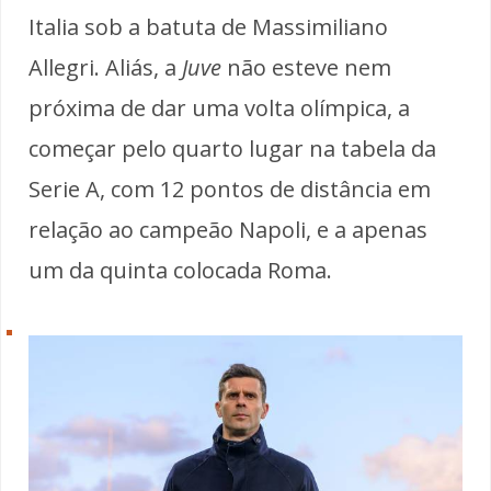
Italia sob a batuta de Massimiliano
Allegri. Aliás, a
Juve
não esteve nem
próxima de dar uma volta olímpica, a
começar pelo quarto lugar na tabela da
Serie A, com 12 pontos de distância em
relação ao campeão Napoli, e a apenas
um da quinta colocada Roma.