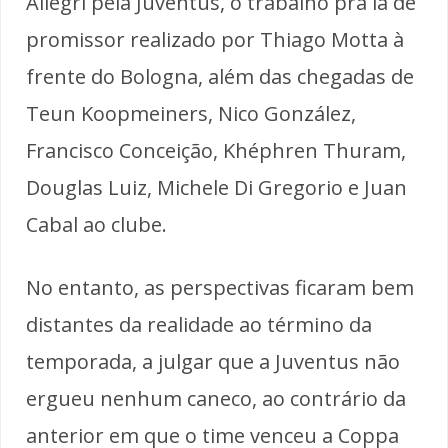
Allegri pela Juventus, o trabalho pra lá de
promissor realizado por Thiago Motta à
frente do Bologna, além das chegadas de
Teun Koopmeiners, Nico González,
Francisco Conceição, Khéphren Thuram,
Douglas Luiz, Michele Di Gregorio e Juan
Cabal ao clube.
No entanto, as perspectivas ficaram bem
distantes da realidade ao término da
temporada, a julgar que a Juventus não
ergueu nenhum caneco, ao contrário da
anterior em que o time venceu a Coppa