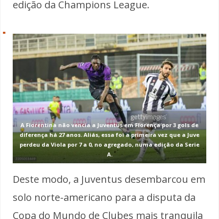
edição da Champions League.
A Fiorentina não vencia a Juventus em Florença por 3 gols de
diferença há 27 anos. Aliás, essa foi a primeira vez que a Juve
perdeu da Viola por 7 a 0, no agregado, numa edição da Serie
A.
Deste modo, a Juventus desembarcou em
solo norte-americano para a disputa da
Copa do Mundo de Clubes mais tranquila