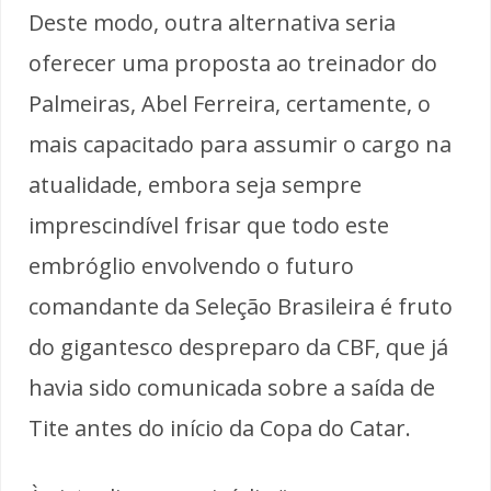
Deste modo, outra alternativa seria
oferecer uma proposta ao treinador do
Palmeiras, Abel Ferreira, certamente, o
mais capacitado para assumir o cargo na
atualidade, embora seja sempre
imprescindível frisar que todo este
embróglio envolvendo o futuro
comandante da Seleção Brasileira é fruto
do gigantesco despreparo da CBF, que já
havia sido comunicada sobre a saída de
Tite antes do início da Copa do Catar.