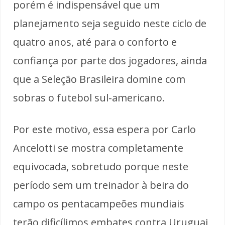
porém é indispensável que um
planejamento seja seguido neste ciclo de
quatro anos, até para o conforto e
confiança por parte dos jogadores, ainda
que a Seleção Brasileira domine com
sobras o futebol sul-americano.
Por este motivo, essa espera por Carlo
Ancelotti se mostra completamente
equivocada, sobretudo porque neste
período sem um treinador à beira do
campo os pentacampeões mundiais
terão dificílimos embates contra Uruguai