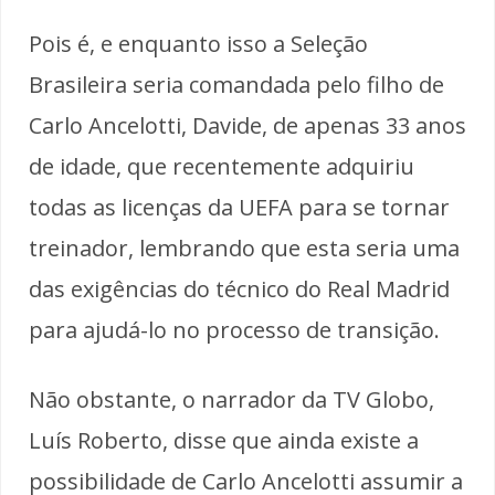
Pois é, e enquanto isso a Seleção
Brasileira seria comandada pelo filho de
Carlo Ancelotti, Davide, de apenas 33 anos
de idade, que recentemente adquiriu
todas as licenças da UEFA para se tornar
treinador, lembrando que esta seria uma
das exigências do técnico do Real Madrid
para ajudá-lo no processo de transição.
Não obstante, o narrador da TV Globo,
Luís Roberto, disse que ainda existe a
possibilidade de Carlo Ancelotti assumir a