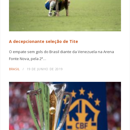
A decepcionante seleção de Tite
O empate sem gols do Brasil diante da Venezuela na Arena
Fonte Nova, pela 2ª…
BRASIL
19 DE JUNHO DE 2019