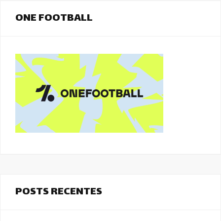
ONE FOOTBALL
POSTS RECENTES