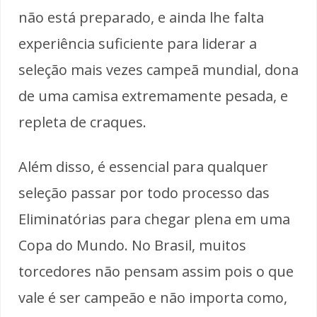
não está preparado, e ainda lhe falta
experiência suficiente para liderar a
seleção mais vezes campeã mundial, dona
de uma camisa extremamente pesada, e
repleta de craques.
Além disso, é essencial para qualquer
seleção passar por todo processo das
Eliminatórias para chegar plena em uma
Copa do Mundo. No Brasil, muitos
torcedores não pensam assim pois o que
vale é ser campeão e não importa como,