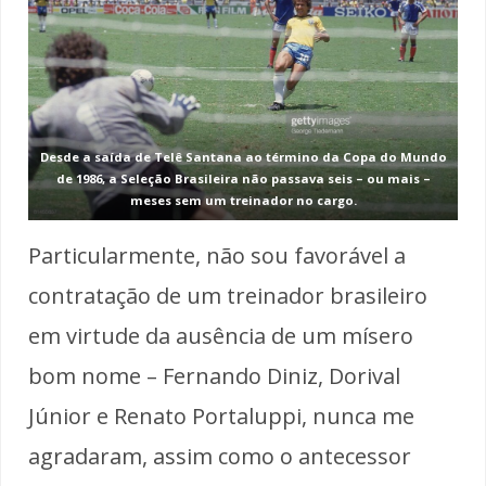
Desde a saída de Telê Santana ao término da Copa do Mundo
de 1986, a Seleção Brasileira
não passava seis – ou mais –
meses sem um treinador no cargo.
Particularmente, não sou favorável a
contratação de um treinador brasileiro
em virtude da ausência de um mísero
bom nome – Fernando Diniz, Dorival
Júnior e Renato Portaluppi, nunca me
agradaram, assim como o antecessor