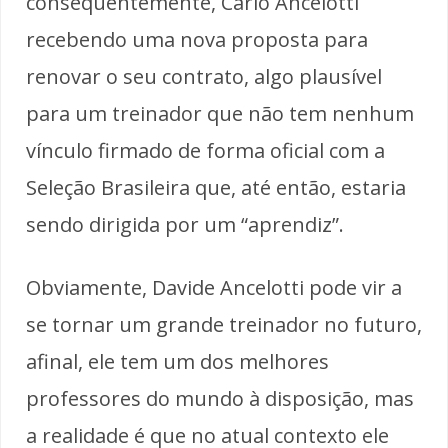
consequentemente, Carlo Ancelotti
recebendo uma nova proposta para
renovar o seu contrato, algo plausível
para um treinador que não tem nenhum
vínculo firmado de forma oficial com a
Seleção Brasileira que, até então, estaria
sendo dirigida por um “aprendiz”.
Obviamente, Davide Ancelotti pode vir a
se tornar um grande treinador no futuro,
afinal, ele tem um dos melhores
professores do mundo à disposição, mas
a realidade é que no atual contexto ele