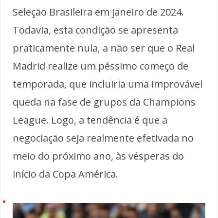
Seleção Brasileira em janeiro de 2024.
Todavia, esta condição se apresenta
praticamente nula, a não ser que o Real
Madrid realize um péssimo começo de
temporada, que incluiria uma improvável
queda na fase de grupos da Champions
League. Logo, a tendência é que a
negociação seja realmente efetivada no
meio do próximo ano, às vésperas do
início da Copa América.