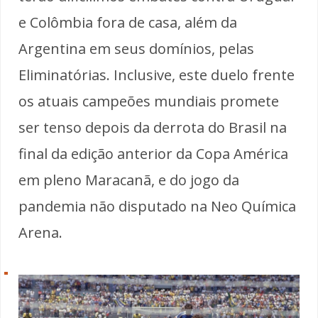
e Colômbia fora de casa, além da
Argentina em seus domínios, pelas
Eliminatórias. Inclusive, este duelo frente
os atuais campeões mundiais promete
ser tenso depois da derrota do Brasil na
final da edição anterior da Copa América
em pleno Maracanã, e do jogo da
pandemia não disputado na Neo Química
Arena.