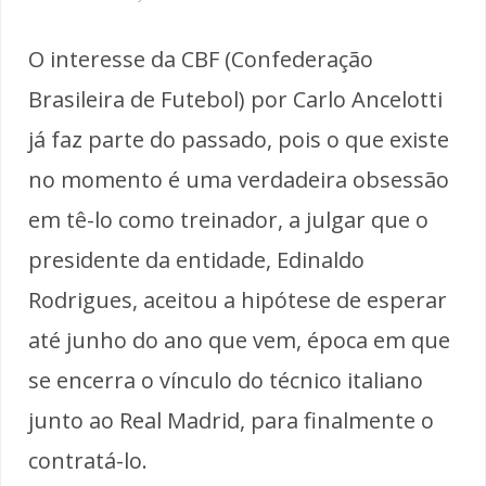
O interesse da CBF (Confederação
Brasileira de Futebol) por Carlo Ancelotti
já faz parte do passado, pois o que existe
no momento é uma verdadeira obsessão
em tê-lo como treinador, a julgar que o
presidente da entidade, Edinaldo
Rodrigues, aceitou a hipótese de esperar
até junho do ano que vem, época em que
se encerra o vínculo do técnico italiano
junto ao Real Madrid, para finalmente o
contratá-lo.