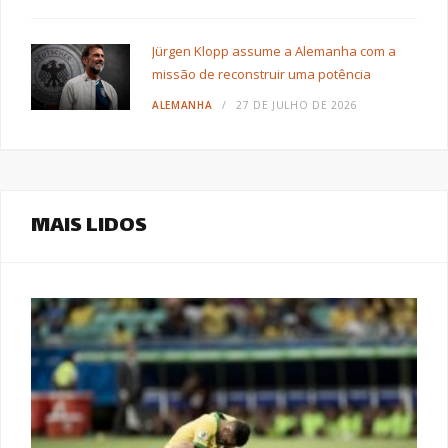
Jürgen Klopp assume a Alemanha com a
missão de reconstruir uma potência
ALEMANHA
27 DE JULHO DE 2026
MAIS LIDOS