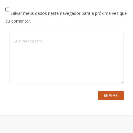
Salvar meus dados neste navegador para a próxima vez que
eu comentar.