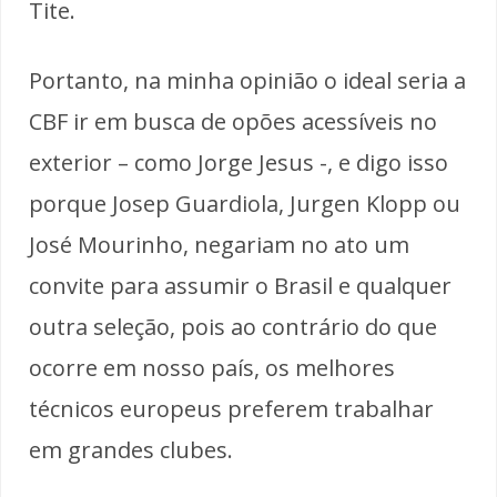
Tite.
Portanto, na minha opinião o ideal seria a
CBF ir em busca de opões acessíveis no
exterior – como Jorge Jesus -, e digo isso
porque Josep Guardiola, Jurgen Klopp ou
José Mourinho, negariam no ato um
convite para assumir o Brasil e qualquer
outra seleção, pois ao contrário do que
ocorre em nosso país, os melhores
técnicos europeus preferem trabalhar
em grandes clubes.