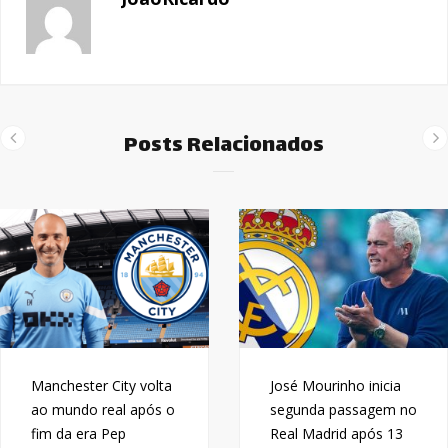
Posts Relacionados
Manchester City volta
José Mourinho inicia
ao mundo real após o
segunda passagem no
fim da era Pep
Real Madrid após 13