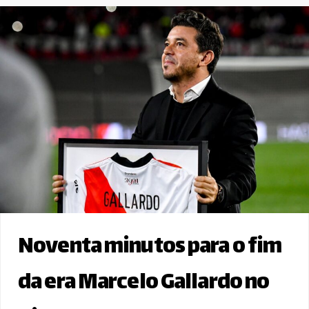
Noventa minutos para o fim
da era Marcelo Gallardo no