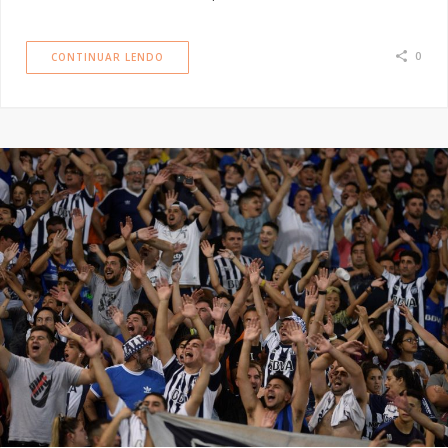
0
CONTINUAR LENDO