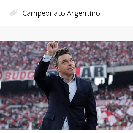
Campeonato Argentino