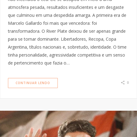
atmosfera pesada, resultados insuficientes e um desgaste
que culminou em uma despedida amarga. A primeira era de
Marcelo Gallardo foi mais que vencedora: foi
transformadora. O River Plate deixou de ser apenas grande
para se tornar dominante. Libertadores, Recopa, Copa
Argentina, títulos nacionais e, sobretudo, identidade. O time
tinha personalidade, agressividade competitiva e um senso
de pertencimento que fazia o…
0
CONTINUAR LENDO