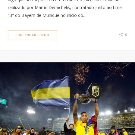
realizado por Martín Demichelis, contratado junto ao time
“B” do Bayern de Munique no início do…
0
CONTINUAR LENDO