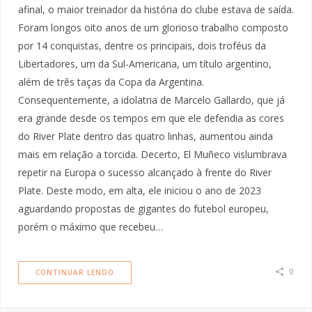
afinal, o maior treinador da história do clube estava de saída.
Foram longos oito anos de um glorioso trabalho composto
por 14 conquistas, dentre os principais, dois troféus da
Libertadores, um da Sul-Americana, um título argentino,
além de três taças da Copa da Argentina.
Consequentemente, a idolatria de Marcelo Gallardo, que já
era grande desde os tempos em que ele defendia as cores
do River Plate dentro das quatro linhas, aumentou ainda
mais em relação a torcida. Decerto, El Muñeco vislumbrava
repetir na Europa o sucesso alcançado à frente do River
Plate. Deste modo, em alta, ele iniciou o ano de 2023
aguardando propostas de gigantes do futebol europeu,
porém o máximo que recebeu…
0
CONTINUAR LENDO