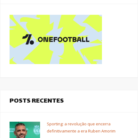
POSTS RECENTES
Sporting: a revolução que encerra
definitivamente a era Ruben Amorim