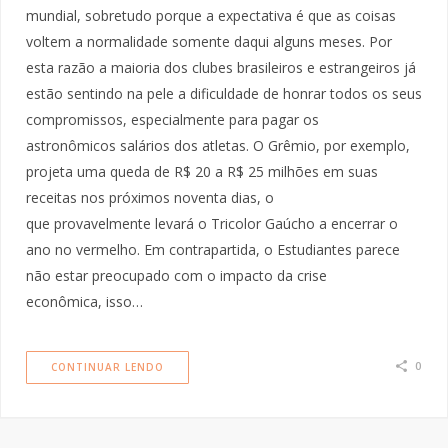
mundial, sobretudo porque a expectativa é que as coisas
voltem a normalidade somente daqui alguns meses. Por
esta razão a maioria dos clubes brasileiros e estrangeiros já
estão sentindo na pele a dificuldade de honrar todos os seus
compromissos, especialmente para pagar os
astronômicos salários dos atletas. O Grêmio, por exemplo,
projeta uma queda de R$ 20 a R$ 25 milhões em suas
receitas nos próximos noventa dias, o
que provavelmente levará o Tricolor Gaúcho a encerrar o
ano no vermelho. Em contrapartida, o Estudiantes parece
não estar preocupado com o impacto da crise
econômica, isso…
0
CONTINUAR LENDO