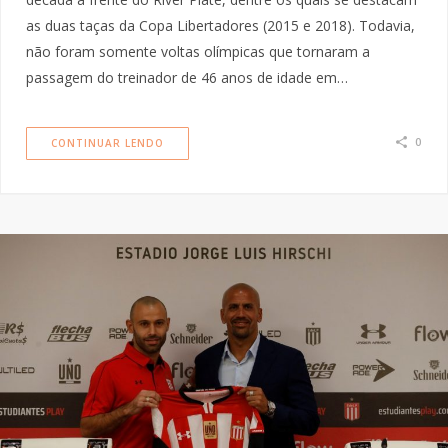
as duas taças da Copa Libertadores (2015 e 2018). Todavia,
não foram somente voltas olímpicas que tornaram a
passagem do treinador de 46 anos de idade em…
0
CONTINUAR LENDO