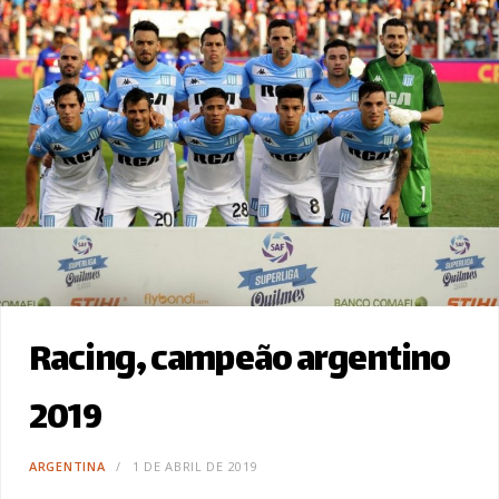
Racing, campeão argentino
2019
ARGENTINA
1 DE ABRIL DE 2019