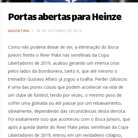
Portas abertas para Heinze
ARGENTINA
30 DE OUTUBRO DE 2019
Como não poderia deixar de ser, a eliminação do Boca
Juniors frente o River Plate nas semifinais da Copa
Libertadores de 2019, acabou gerando um imensa crise
pelos lados da Bombonera, tanto é, que até mesmo o
treinador Gustavo Alfaro já jogou a toalha. Perder clássicos
é uma das piores coisas que podem acontecer na vida de
um clube de futebol, tendo por vezes, o mesmo peso de
sofrer uma goleada ou até passar por um rebaixamento,
obviamente, dependendo das circunstâncias desta derrota.
Foi exatamente isso que aconteceu com o Boca Juniors, que
após a queda diante do River Plate pelas semifinais da Copa
Libertadores de 2019, entrou em um verdadeiro colapso,