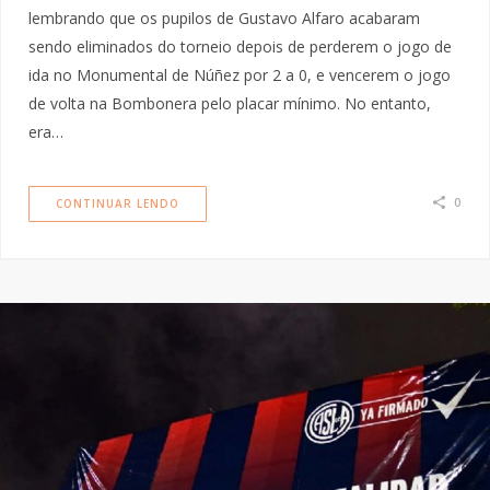
lembrando que os pupilos de Gustavo Alfaro acabaram
sendo eliminados do torneio depois de perderem o jogo de
ida no Monumental de Núñez por 2 a 0, e vencerem o jogo
de volta na Bombonera pelo placar mínimo. No entanto,
era…
0
CONTINUAR LENDO