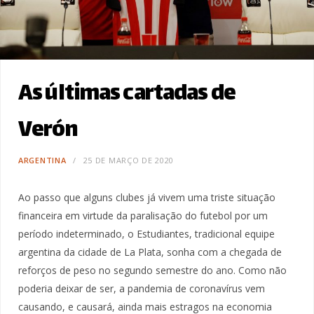
As últimas cartadas de
Verón
ARGENTINA
25 DE MARÇO DE 2020
Ao passo que alguns clubes já vivem uma triste situação
financeira em virtude da paralisação do futebol por um
período indeterminado, o Estudiantes, tradicional equipe
argentina da cidade de La Plata, sonha com a chegada de
reforços de peso no segundo semestre do ano. Como não
poderia deixar de ser, a pandemia de coronavírus vem
causando, e causará, ainda mais estragos na economia