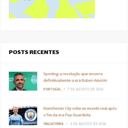
POSTS RECENTES
Sporting: a revolução que encerra
definitivamente a era Ruben Amorim
PORTUGAL
7 DE AGOSTO DE 2026
Manchester City volta ao mundo real após
o fim da era Pep Guardiola
INGLATERRA
4 DE AGOSTO DE 2026