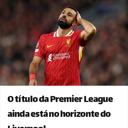
O título da Premier League
ainda está no horizonte do