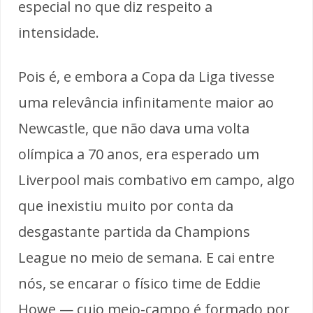
especial no que diz respeito a
intensidade.
Pois é, e embora a Copa da Liga tivesse
uma relevância infinitamente maior ao
Newcastle, que não dava uma volta
olímpica a 70 anos, era esperado um
Liverpool mais combativo em campo, algo
que inexistiu muito por conta da
desgastante partida da Champions
League no meio de semana. E cai entre
nós, se encarar o físico time de Eddie
Howe — cujo meio-campo é formado por