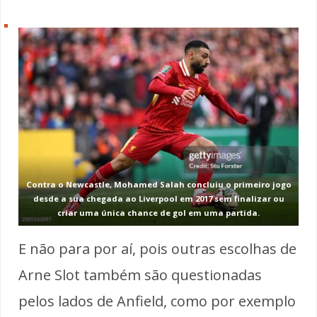
Contra o Newcastle, Mohamed Salah concluiu o primeiro jogo
desde a sua chegada ao Liverpool em 2017 sem finalizar ou
criar uma única chance de gol em uma partida.
E não para por aí, pois outras escolhas de
Arne Slot também são questionadas
pelos lados de Anfield, como por exemplo