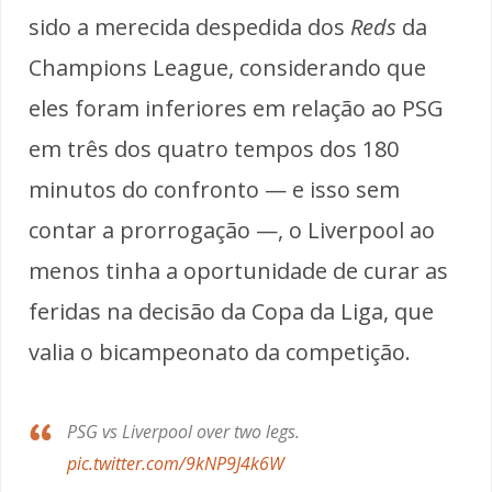
sido a merecida despedida dos
Reds
da
Champions League, considerando que
eles foram inferiores em relação ao PSG
em três dos quatro tempos dos 180
minutos do confronto — e isso sem
contar a prorrogação —, o Liverpool ao
menos tinha a oportunidade de curar as
feridas na decisão da Copa da Liga, que
valia o bicampeonato da competição.
PSG vs Liverpool over two legs.
pic.twitter.com/9kNP9J4k6W