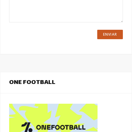
ONE FOOTBALL