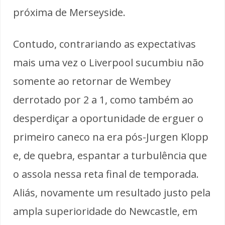
próxima de Merseyside.
Contudo, contrariando as expectativas
mais uma vez o Liverpool sucumbiu não
somente ao retornar de Wembey
derrotado por 2 a 1, como também ao
desperdiçar a oportunidade de erguer o
primeiro caneco na era pós-Jurgen Klopp
e, de quebra, espantar a turbulência que
o assola nessa reta final de temporada.
Aliás, novamente um resultado justo pela
ampla superioridade do Newcastle, em