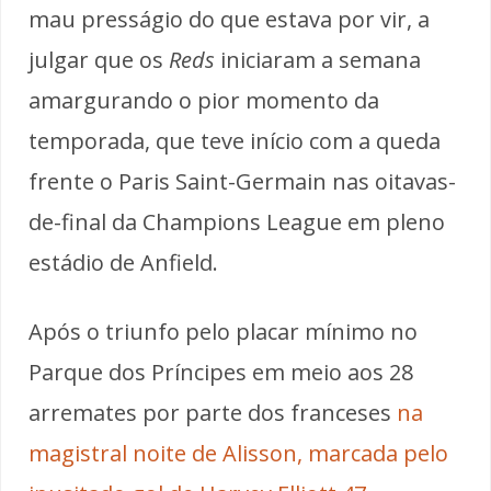
mau presságio do que estava por vir, a
julgar que os
Reds
iniciaram a semana
amargurando o pior momento da
temporada, que teve início com a queda
frente o Paris Saint-Germain nas oitavas-
de-final da Champions League em pleno
estádio de Anfield.
Após o triunfo pelo placar mínimo no
Parque dos Príncipes em meio aos 28
arremates por parte dos franceses
na
magistral noite de Alisson, marcada pelo