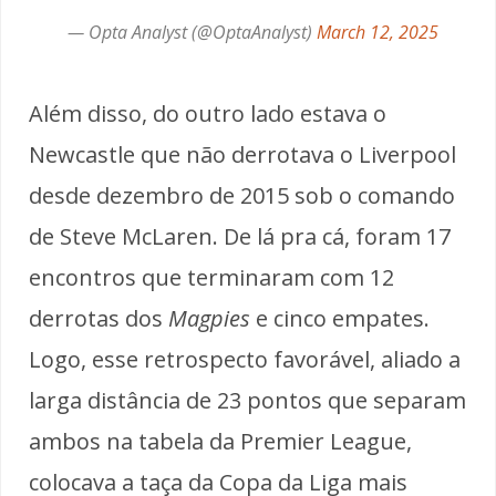
— Opta Analyst (@OptaAnalyst)
March 12, 2025
Além disso, do outro lado estava o
Newcastle que não derrotava o Liverpool
desde dezembro de 2015 sob o comando
de Steve McLaren. De lá pra cá, foram 17
encontros que terminaram com 12
derrotas dos
Magpies
e cinco empates.
Logo, esse retrospecto favorável, aliado a
larga distância de 23 pontos que separam
ambos na tabela da Premier League,
colocava a taça da Copa da Liga mais