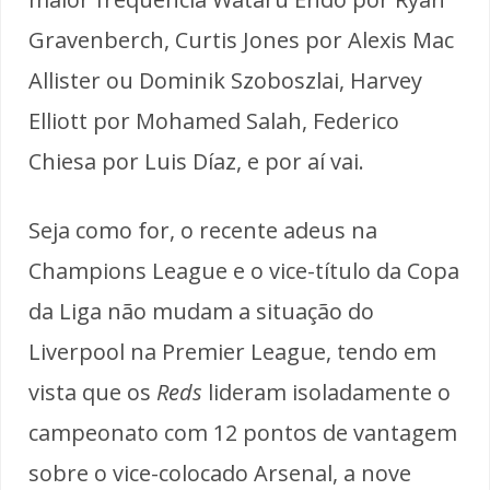
Gravenberch, Curtis Jones por Alexis Mac
Allister ou Dominik Szoboszlai, Harvey
Elliott por Mohamed Salah, Federico
Chiesa por Luis Díaz, e por aí vai.
Seja como for, o recente adeus na
Champions League e o vice-título da Copa
da Liga não mudam a situação do
Liverpool na Premier League, tendo em
vista que os
Reds
lideram isoladamente o
campeonato com 12 pontos de vantagem
sobre o vice-colocado Arsenal, a nove