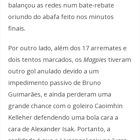
balançou as redes num bate-rebate
oriundo do abafa feito nos minutos
finais.
Por outro lado, além dos 17 arremates e
dois tentos marcados, os
Magpies
tiveram
outro gol anulado devido a um
impedimento passivo de Bruno
Guimarães, e ainda perderam uma
grande chance com o goleiro Caoimhin
Kelleher defendendo uma bola cara a
cara de Alexander Isak. Portanto, a