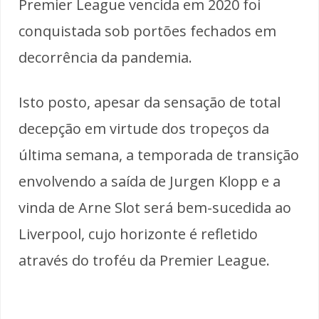
Premier League vencida em 2020 foi
conquistada sob portões fechados em
decorrência da pandemia.
Isto posto, apesar da sensação de total
decepção em virtude dos tropeços da
última semana, a temporada de transição
envolvendo a saída de Jurgen Klopp e a
vinda de Arne Slot será bem-sucedida ao
Liverpool, cujo horizonte é refletido
através do troféu da Premier League.