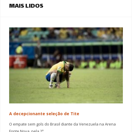
MAIS LIDOS
A decepcionante seleção de Tite
O empate sem gols do Brasil diante da Venezuela na Arena
Fonte Nova, pela 2ª…