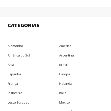
CATEGORIAS
Alemanha
América
América do Sul
Argentina
Ásia
Brasil
Espanha
Europa
França
Holanda
Inglaterra
Itália
Leste Europeu
México