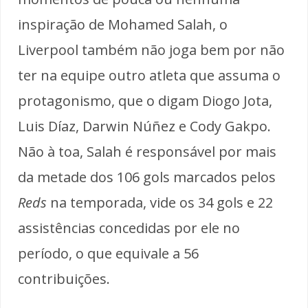
inspiração de Mohamed Salah, o
Liverpool também não joga bem por não
ter na equipe outro atleta que assuma o
protagonismo, que o digam Diogo Jota,
Luis Díaz, Darwin Núñez e Cody Gakpo.
Não à toa, Salah é responsável por mais
da metade dos 106 gols marcados pelos
Reds
na temporada, vide os 34 gols e 22
assistências concedidas por ele no
período, o que equivale a 56
contribuições.