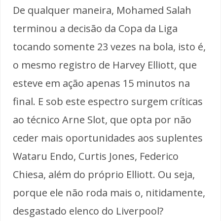
De qualquer maneira, Mohamed Salah
terminou a decisão da Copa da Liga
tocando somente 23 vezes na bola, isto é,
o mesmo registro de Harvey Elliott, que
esteve em ação apenas 15 minutos na
final. E sob este espectro surgem críticas
ao técnico Arne Slot, que opta por não
ceder mais oportunidades aos suplentes
Wataru Endo, Curtis Jones, Federico
Chiesa, além do próprio Elliott. Ou seja,
porque ele não roda mais o, nitidamente,
desgastado elenco do Liverpool?