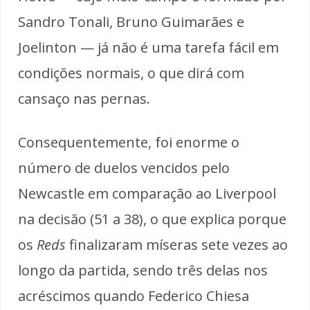
Sandro Tonali, Bruno Guimarães e
Joelinton — já não é uma tarefa fácil em
condições normais, o que dirá com
cansaço nas pernas.
Consequentemente, foi enorme o
número de duelos vencidos pelo
Newcastle em comparação ao Liverpool
na decisão (51 a 38), o que explica porque
os
Reds
finalizaram míseras sete vezes ao
longo da partida, sendo três delas nos
acréscimos quando Federico Chiesa