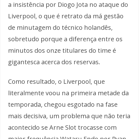
a insistência por Diogo Jota no ataque do
Liverpool, o que é retrato da má gestão
de minutagem do técnico holandês,
sobretudo porque a diferença entre os
minutos dos onze titulares do time é
gigantesca acerca dos reservas.
Como resultado, o Liverpool, que
literalmente voou na primeira metade da
temporada, chegou esgotado na fase
mais decisiva, um problema que não teria
acontecido se Arne Slot trocasse com
maior frequência Wataru Endo por Ryan