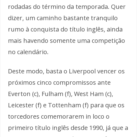
rodadas do término da temporada. Quer
dizer, um caminho bastante tranquilo
rumo à conquista do título inglês, ainda
mais havendo somente uma competição
no calendário.
Deste modo, basta o Liverpool vencer os
próximos cinco compromissos ante
Everton (c), Fulham (f), West Ham (c),
Leicester (f) e Tottenham (f) para que os
torcedores comemorarem in loco o
primeiro título inglês desde 1990, já que a